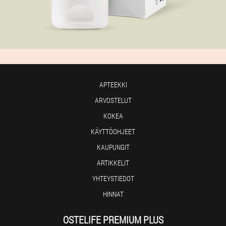
APTEEKKI
ARVOSTELUT
KOKEA
KÄYTTÖOHJEET
KAUPUNGIT
ARTIKKELIT
YHTEYSTIEDOT
HINNAT
OSTELIFE PREMIUM PLUS