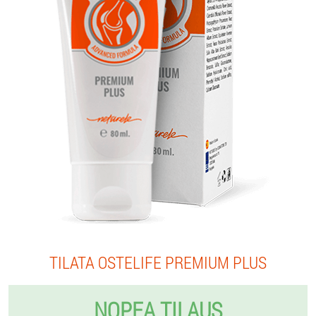
TILATA OSTELIFE PREMIUM PLUS
NOPEA TILAUS