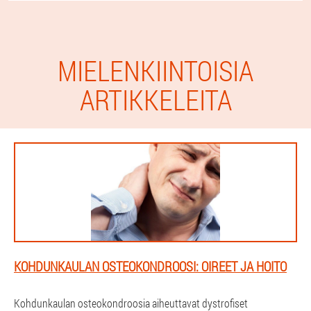
MIELENKIINTOISIA
ARTIKKELEITA
KOHDUNKAULAN OSTEOKONDROOSI: OIREET JA HOITO
Kohdunkaulan osteokondroosia aiheuttavat dystrofiset