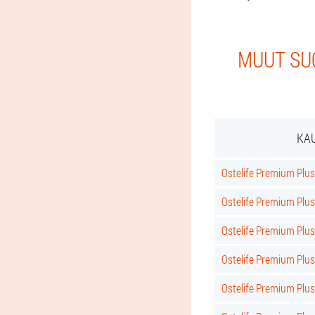
MUUT SUO
KAU
Ostelife Premium Plus
Ostelife Premium Plus 
Ostelife Premium Plu
Ostelife Premium Plu
Ostelife Premium Plu