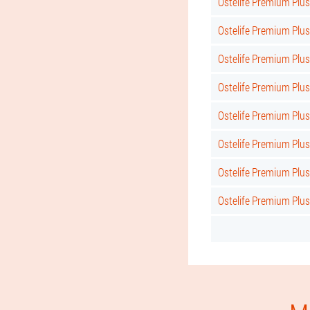
Ostelife Premium Plu
Ostelife Premium Plus
Ostelife Premium Plus
Ostelife Premium Plus
Ostelife Premium Plu
Ostelife Premium Plu
Ostelife Premium Plus
Ostelife Premium Plus