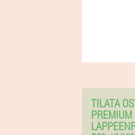
TILATA OS
PREMIUM 
LAPPEEN