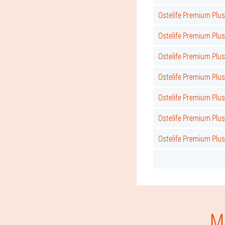
Ostelife Premium Plus
Ostelife Premium Plus
Ostelife Premium Plus
Ostelife Premium Plu
Ostelife Premium Plu
Ostelife Premium Plus
Ostelife Premium Plus
M