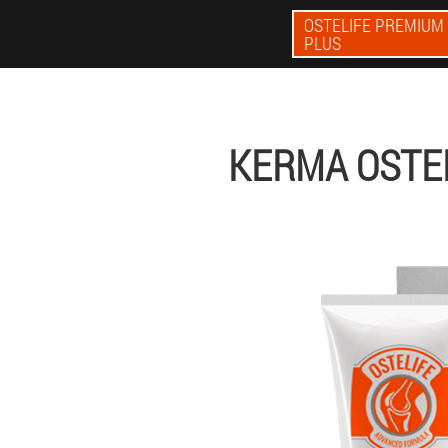
OSTELIFE PREMIUM
PLUS
KERMA OSTE