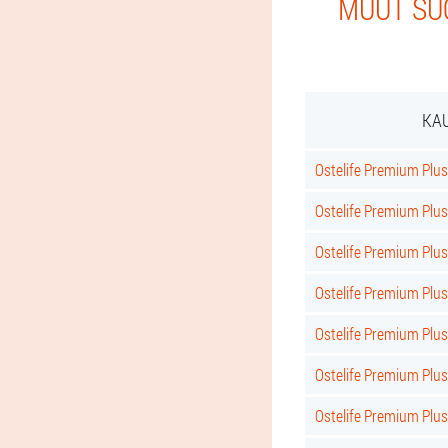
MUUT SUO
KAU
Ostelife Premium Plus
Ostelife Premium Plus
Ostelife Premium Pl
Ostelife Premium Plu
Ostelife Premium Plus
Ostelife Premium Plu
Ostelife Premium Plu