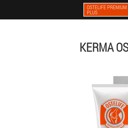
OSTELIFE PREMIUM
PLUS
KERMA OS