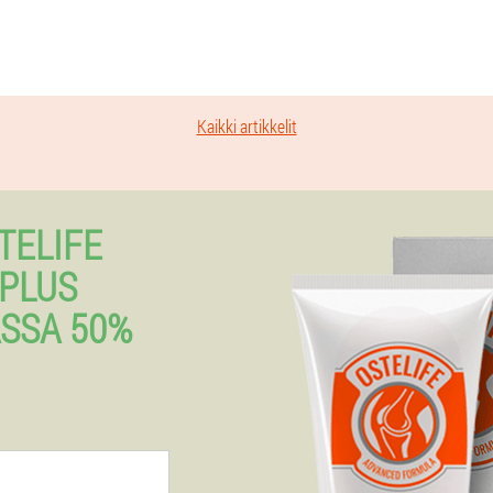
Kaikki artikkelit
TELIFE
PLUS
ASSA 50%