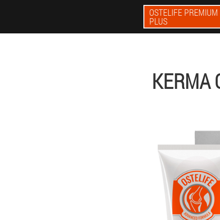
OSTELIFE PREMIUM
PLUS
KERMA 