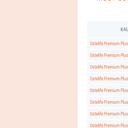
KAU
Ostelife Premium Plus
Ostelife Premium Plus
Ostelife Premium Pl
Ostelife Premium Plu
Ostelife Premium Plus
Ostelife Premium Plu
Ostelife Premium Plu
Ostelife Premium Plu