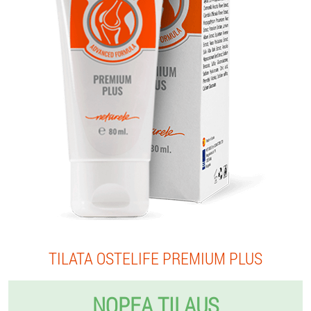
TILATA OSTELIFE PREMIUM PLUS
NOPEA TILAUS