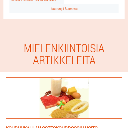
kaupungit Suomessa
MIELENKIINTOISIA
ARTIKKELEITA